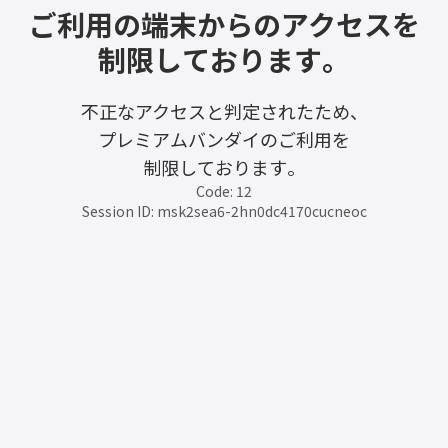
ご利用の端末からのアクセスを
制限しております。
不正なアクセスと判定されたため、
プレミアムバンダイのご利用を
制限しております。
Code: 12
Session ID: msk2sea6-2hn0dc4170cucneoc