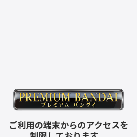
ご利用の端末からのアクセスを
制限しております。