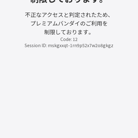
不正なアクセスと判定されたため、
プレミアムバンダイのご利用を
制限しております。
Code: 12
Session ID: mskgxxqt-1rn9p52x7w2o8gkgz