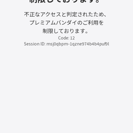
不正なアクセスと判定されたため、
プレミアムバンダイのご利用を
制限しております。
Code: 12
Session ID: msj0qbpm-1qzne974b4b4puf9l