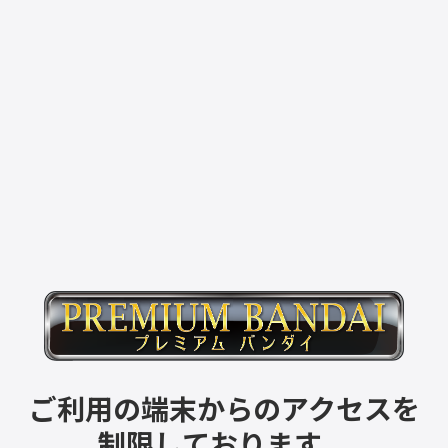
ご利用の端末からのアクセスを
制限しております。