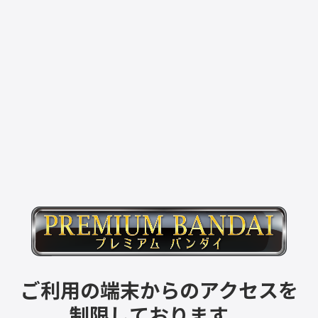
ご利用の端末からのアクセスを
制限しております。