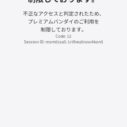
不正なアクセスと判定されたため、
プレミアムバンダイのご利用を
制限しております。
Code: 12
Session ID: msm0csa5-1rilheu0ruvc4kon5