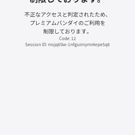
不正なアクセスと判定されたため、
プレミアムバンダイのご利用を
制限しております。
Code: 12
Session ID: msjq6llw-1nfguimymi4epe5q8