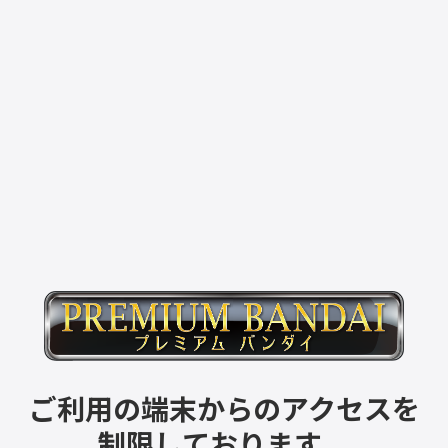
ご利用の端末からのアクセスを
制限しております。