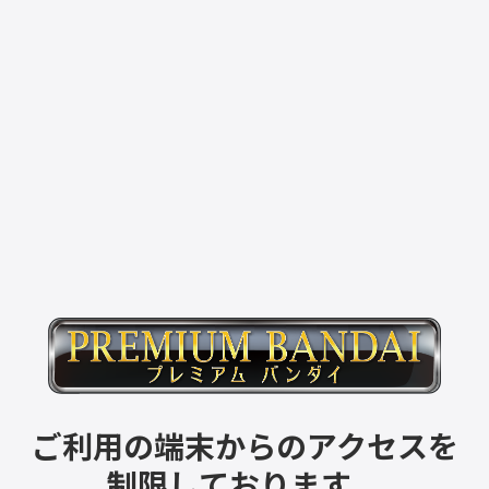
ご利用の端末からのアクセスを
制限しております。