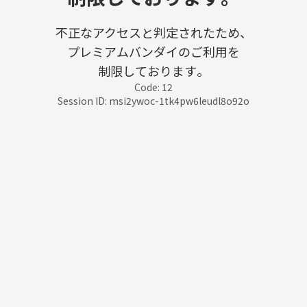
不正なアクセスと判定されたため、
プレミアムバンダイのご利用を
制限しております。
Code: 12
Session ID: msi2ywoc-1tk4pw6leudl8o92o