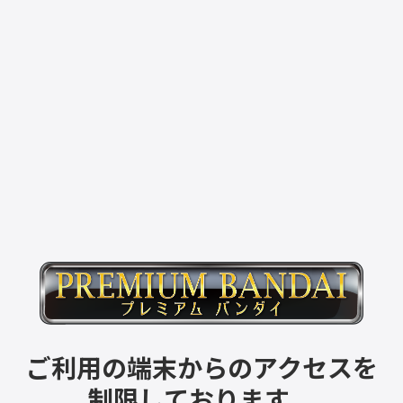
ご利用の端末からのアクセスを
制限しております。