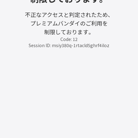
不正なアクセスと判定されたため、
プレミアムバンダイのご利用を
制限しております。
Code: 12
Session ID: msiy380q-1rtacld5ghrf4iloz