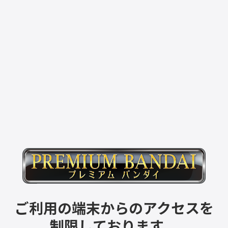
ご利用の端末からのアクセスを
制限しております。