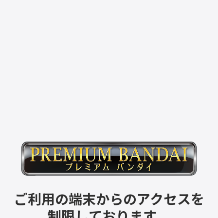
ご利用の端末からのアクセスを
制限しております。