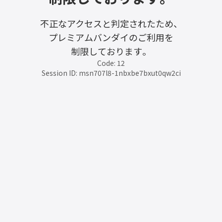
不正なアクセスと判定されたため、
プレミアムバンダイのご利用を
制限しております。
Code: 12
Session ID: msn707l8-1nbxbe7bxut0qw2ci