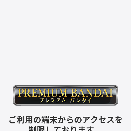
ご利用の端末からのアクセスを
制限しております。