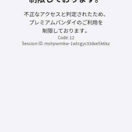
不正なアクセスと判定されたため、
プレミアムバンダイのご利用を
制限しております。
Code: 12
Session ID: mshpwmkw-1wtcgyc33dxe5k6kz