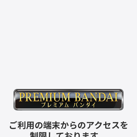
ご利用の端末からのアクセスを
制限しております。