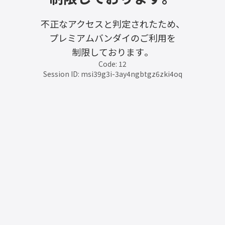
不正なアクセスと判定されたため、
プレミアムバンダイのご利用を
制限しております。
Code: 12
Session ID: msi39g3i-3ay4ngbtgz6zki4oq