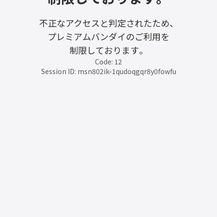
不正なアクセスと判定されたため、
プレミアムバンダイのご利用を
制限しております。
Code: 12
Session ID: msn802ik-1qudoqgqr8y0fowfu