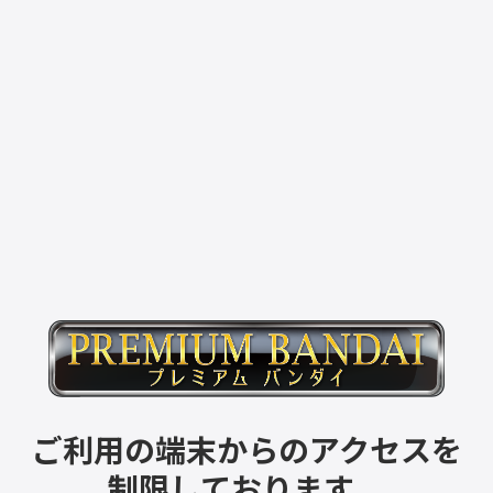
ご利用の端末からのアクセスを
制限しております。