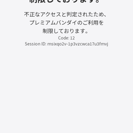
不正なアクセスと判定されたため、
プレミアムバンダイのご利用を
制限しております。
Code: 12
Session ID: msixqo2v-1p3vzcwca17u3fmvj