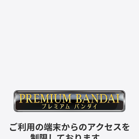
ご利用の端末からのアクセスを
制限しております。