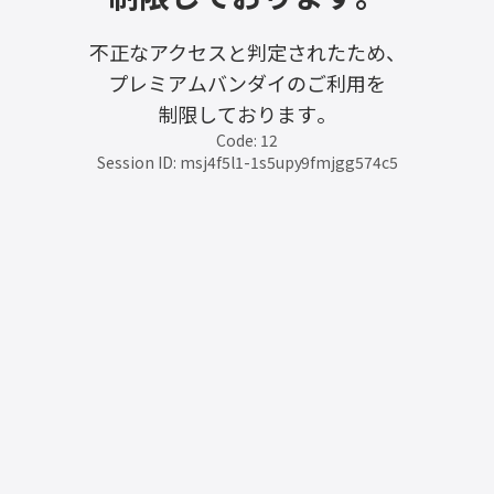
不正なアクセスと判定されたため、
プレミアムバンダイのご利用を
制限しております。
Code: 12
Session ID: msj4f5l1-1s5upy9fmjgg574c5