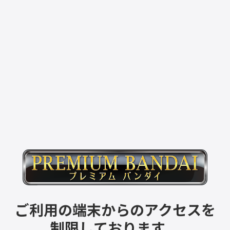
ご利用の端末からのアクセスを
制限しております。