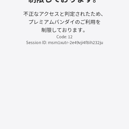
不正なアクセスと判定されたため、
プレミアムバンダイのご利用を
制限しております。
Code: 12
Session ID: msm1xutr-2e49vji4f8ih232ju