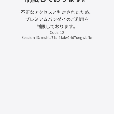
不正なアクセスと判定されたため、
プレミアムバンダイのご利用を
制限しております。
Code: 12
Session ID: mshla71s-1kdw9rld7uegwbfbr