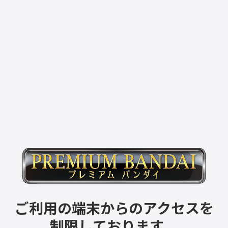
ご利用の端末からのアクセスを
制限しております。