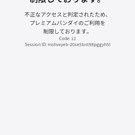
不正なアクセスと判定されたため、
プレミアムバンダイのご利用を
制限しております。
Code: 12
Session ID: mshvxyeb-20se5bnt98pggyh5l