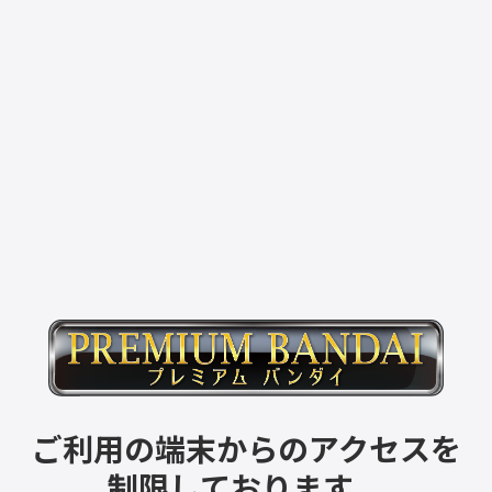
ご利用の端末からのアクセスを
制限しております。