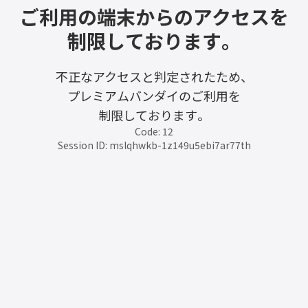
ご利用の端末からのアクセスを
制限しております。
不正なアクセスと判定されたため、
プレミアムバンダイのご利用を
制限しております。
Code: 12
Session ID: mslqhwkb-1z149u5ebi7ar77th