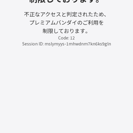
不正なアクセスと判定されたため、
プレミアムバンダイのご利用を
制限しております。
Code: 12
Session ID: mslymyys-1mhwdnm7kn6ks9gln