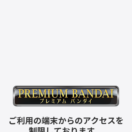
ご利用の端末からのアクセスを
制限しております。