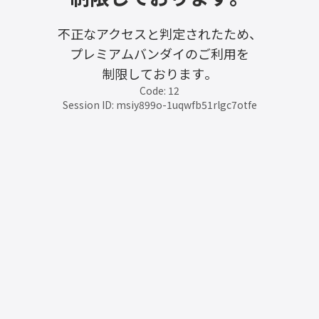
不正なアクセスと判定されたため、
プレミアムバンダイのご利用を
制限しております。
Code: 12
Session ID: msiy899o-1uqwfb51rlgc7otfe