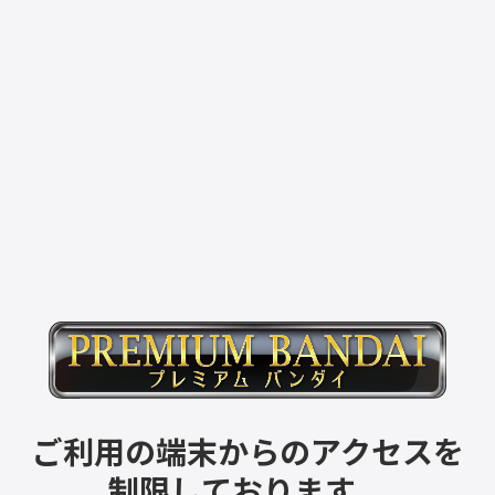
ご利用の端末からのアクセスを
制限しております。