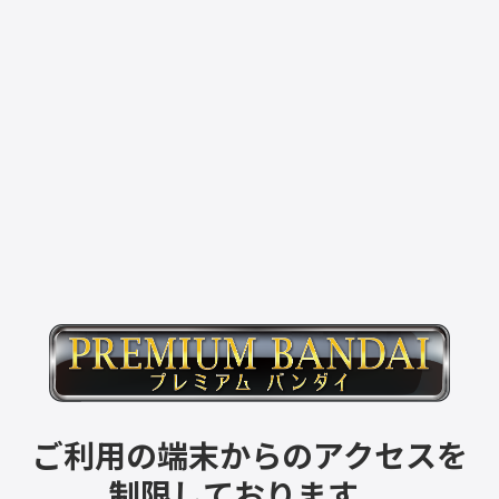
ご利用の端末からのアクセスを
制限しております。