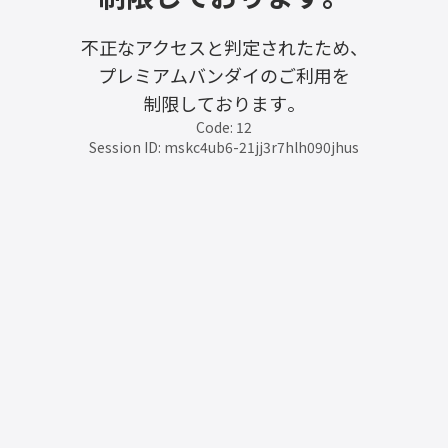
不正なアクセスと判定されたため、
プレミアムバンダイのご利用を
制限しております。
Code: 12
Session ID: mskc4ub6-21jj3r7hlh090jhus