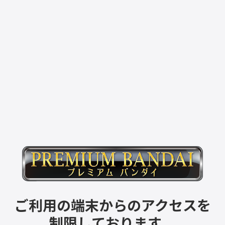
ご利用の端末からのアクセスを
制限しております。