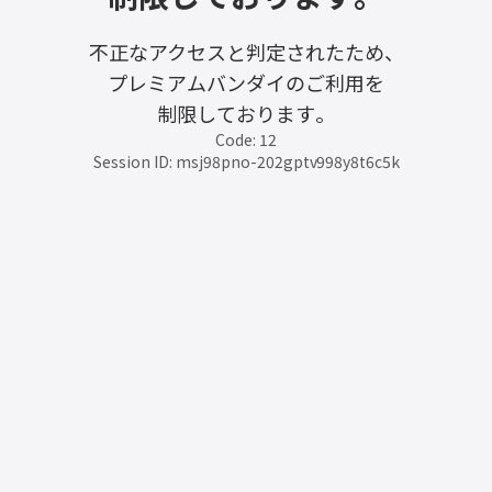
不正なアクセスと判定されたため、
プレミアムバンダイのご利用を
制限しております。
Code: 12
Session ID: msj98pno-202gptv998y8t6c5k