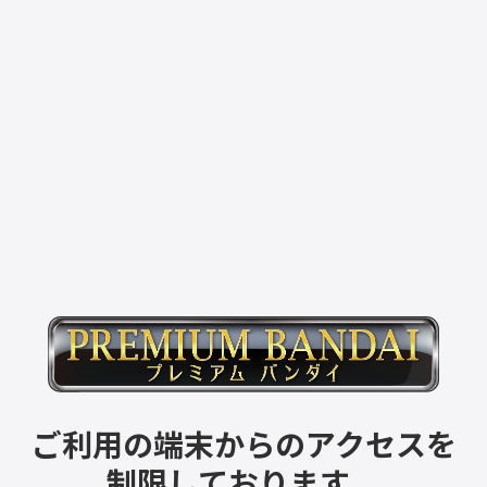
ご利用の端末からのアクセスを
制限しております。