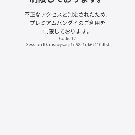
不正なアクセスと判定されたため、
プレミアムバンダイのご利用を
制限しております。
Code: 12
Session ID: msiwysaq-1n58s1ok6t410dtsl