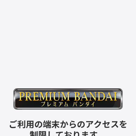
ご利用の端末からのアクセスを
制限しております。