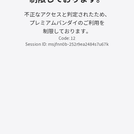
不正なアクセスと判定されたため、
プレミアムバンダイのご利用を
制限しております。
Code: 12
Session ID: msjfnn0b-252r9ea2484s7u67k