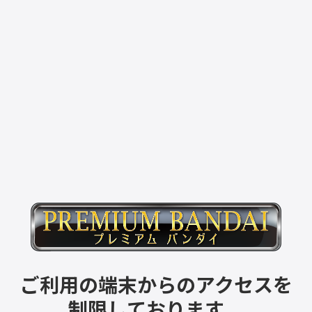
ご利用の端末からのアクセスを
制限しております。