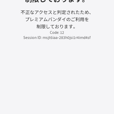
不正なアクセスと判定されたため、
プレミアムバンダイのご利用を
制限しております。
Code: 12
Session ID: msjt6iaa-283h0jsi1r4imd4sf