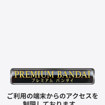
ご利用の端末からのアクセスを
制限しております。