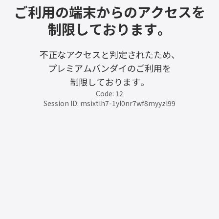
ご利用の端末からのアクセスを
制限しております。
不正なアクセスと判定されたため、
プレミアムバンダイのご利用を
制限しております。
Code: 12
Session ID: msixtlh7-1yl0nr7wf8myyzl99