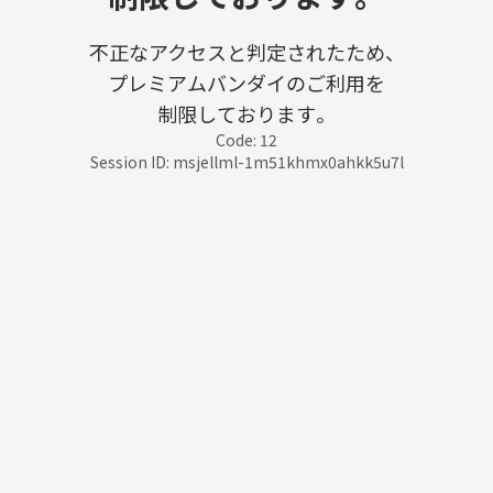
不正なアクセスと判定されたため、
プレミアムバンダイのご利用を
制限しております。
Code: 12
Session ID: msjellml-1m51khmx0ahkk5u7l