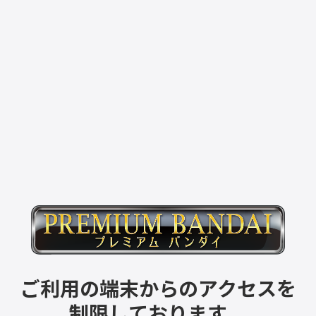
ご利用の端末からのアクセスを
制限しております。