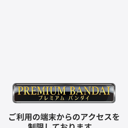
ご利用の端末からのアクセスを
制限しております。