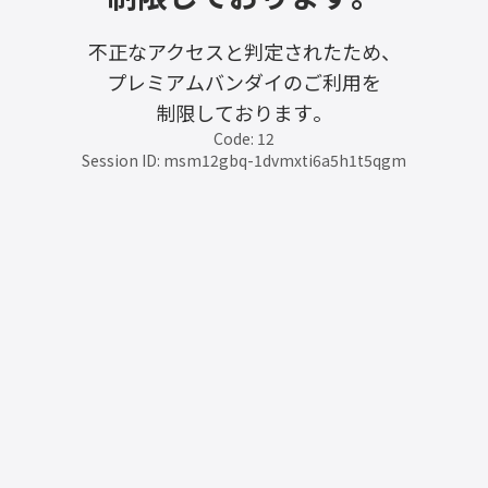
不正なアクセスと判定されたため、
プレミアムバンダイのご利用を
制限しております。
Code: 12
Session ID: msm12gbq-1dvmxti6a5h1t5qgm