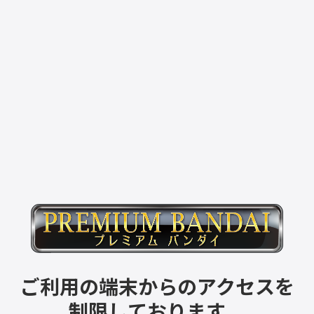
ご利用の端末からのアクセスを
制限しております。