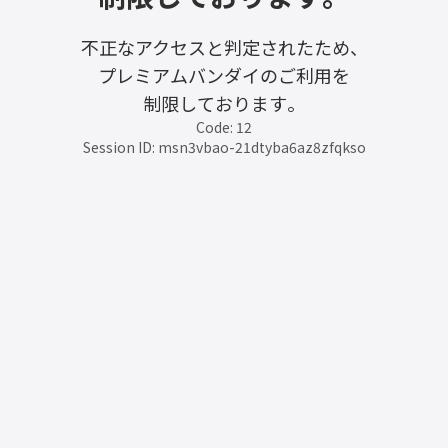
不正なアクセスと判定されたため、
プレミアムバンダイのご利用を
制限しております。
Code: 12
Session ID: msn3vbao-21dtyba6az8zfqkso