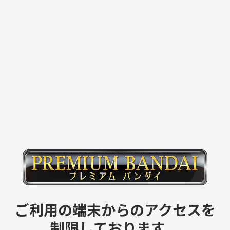
ご利用の端末からのアクセスを
制限しております。