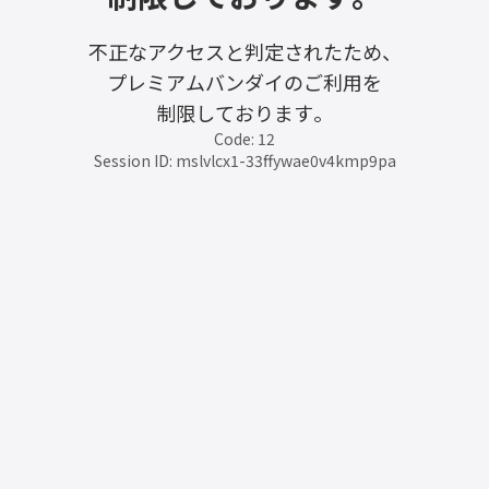
不正なアクセスと判定されたため、
プレミアムバンダイのご利用を
制限しております。
Code: 12
Session ID: mslvlcx1-33ffywae0v4kmp9pa