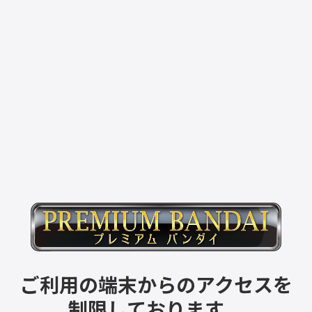
ご利用の端末からのアクセスを
制限しております。