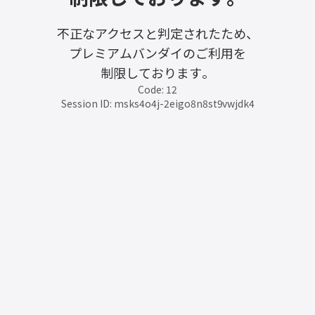
不正なアクセスと判定されたため、
プレミアムバンダイのご利用を
制限しております。
Code: 12
Session ID: msks4o4j-2eigo8n8st9vwjdk4