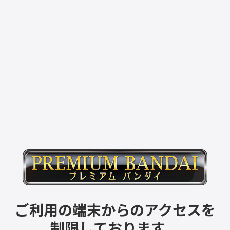
ご利用の端末からのアクセスを
制限しております。