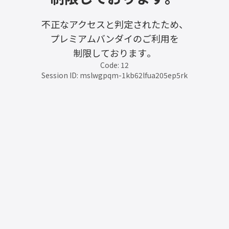
不正なアクセスと判定されたため、
プレミアムバンダイのご利用を
制限しております。
Code: 12
Session ID: mslwgpqm-1kb62lfua205ep5rk