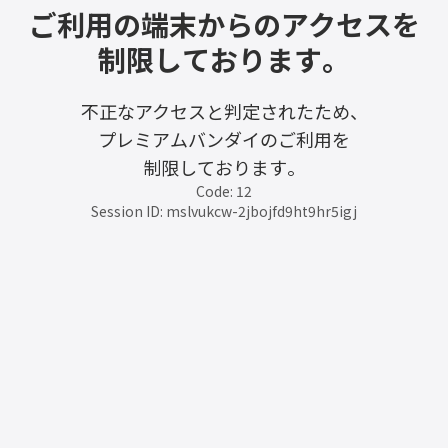
ご利用の端末からのアクセスを
制限しております。
不正なアクセスと判定されたため、
プレミアムバンダイのご利用を
制限しております。
Code: 12
Session ID: mslvukcw-2jbojfd9ht9hr5igj