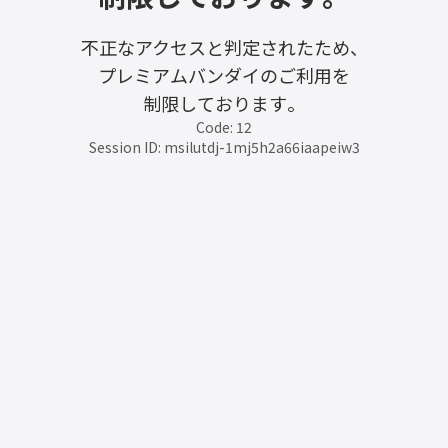
不正なアクセスと判定されたため、
プレミアムバンダイのご利用を
制限しております。
Code: 12
Session ID: msilutdj-1mj5h2a66iaapeiw3