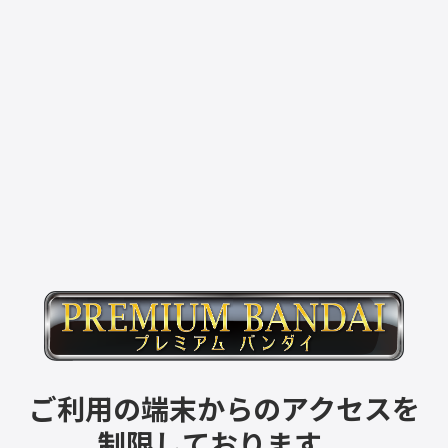
ご利用の端末からのアクセスを
制限しております。