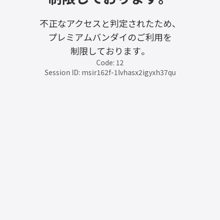
不正なアクセスと判定されたため、
プレミアムバンダイのご利用を
制限しております。
Code: 12
Session ID: msir162f-1lvhasx2igyxh37qu