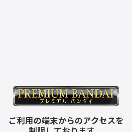
ご利用の端末からのアクセスを
制限しております。