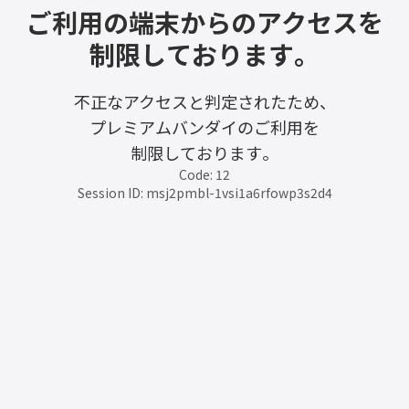
ご利用の端末からのアクセスを
制限しております。
不正なアクセスと判定されたため、
プレミアムバンダイのご利用を
制限しております。
Code: 12
Session ID: msj2pmbl-1vsi1a6rfowp3s2d4