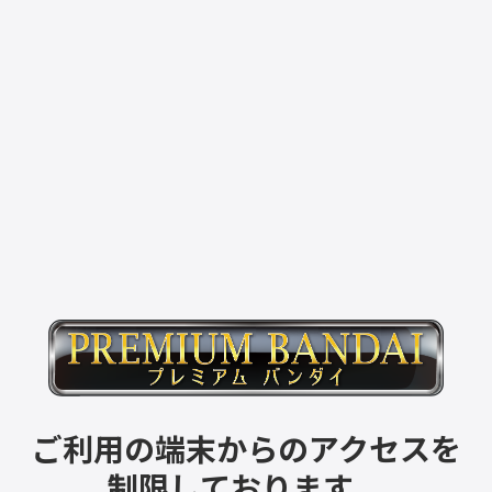
ご利用の端末からのアクセスを
制限しております。