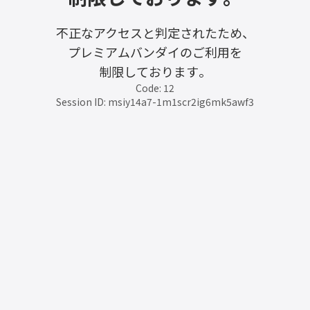
不正なアクセスと判定されたため、
プレミアムバンダイのご利用を
制限しております。
Code: 12
Session ID: msiy14a7-1m1scr2ig6mk5awf3