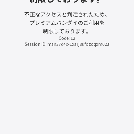
不正なアクセスと判定されたため、
プレミアムバンダイのご利用を
制限しております。
Code: 12
Session ID: msn37d4c-1xarj8ufozoqxm02z