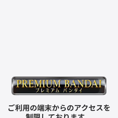
ご利用の端末からのアクセスを
制限しております。