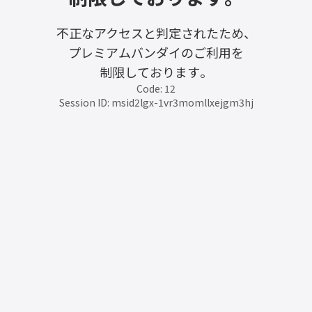
不正なアクセスと判定されたため、
プレミアムバンダイのご利用を
制限しております。
Code: 12
Session ID: msid2lgx-1vr3momllxejgm3hj