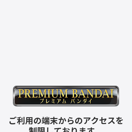
ご利用の端末からのアクセスを
制限しております。