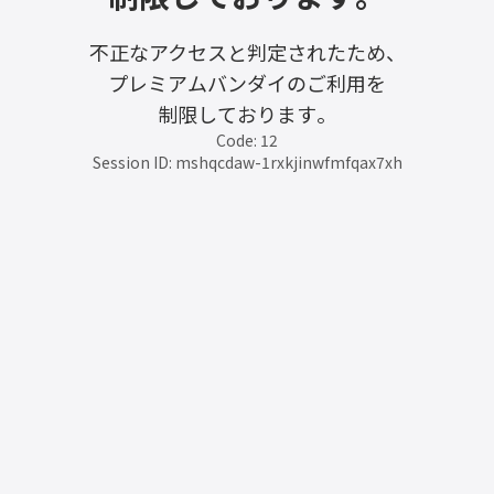
不正なアクセスと判定されたため、
プレミアムバンダイのご利用を
制限しております。
Code: 12
Session ID: mshqcdaw-1rxkjinwfmfqax7xh