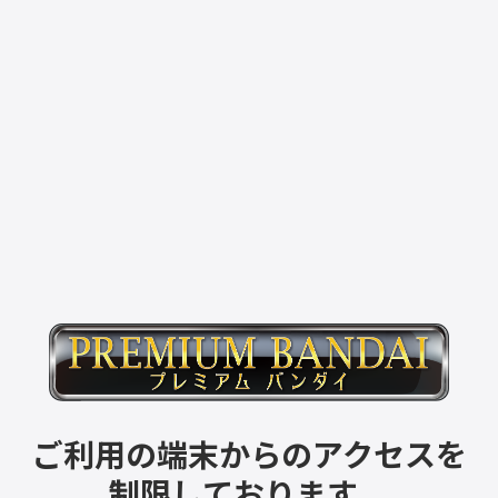
ご利用の端末からのアクセスを
制限しております。