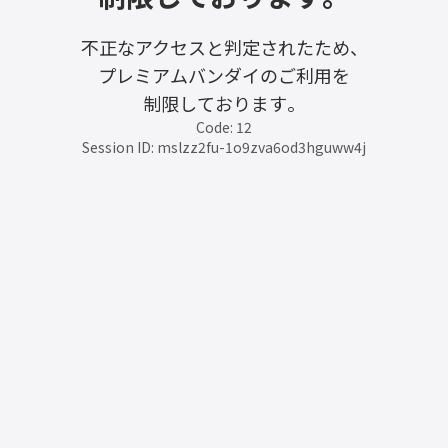
不正なアクセスと判定されたため、
プレミアムバンダイのご利用を
制限しております。
Code: 12
Session ID: mslzz2fu-1o9zva6od3hguww4j