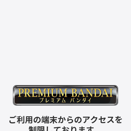
ご利用の端末からのアクセスを
制限しております。