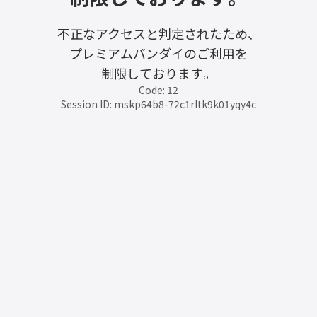
不正なアクセスと判定されたため、
プレミアムバンダイのご利用を
制限しております。
Code: 12
Session ID: mskp64b8-72c1rltk9k01yqy4c