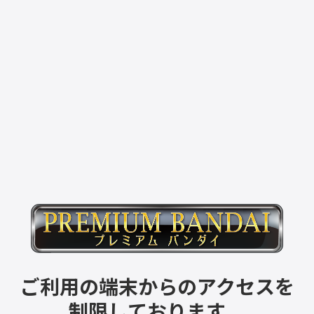
ご利用の端末からのアクセスを
制限しております。