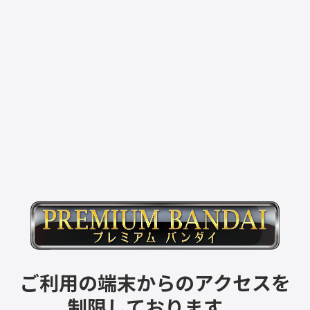
ご利用の端末からのアクセスを
制限しております。