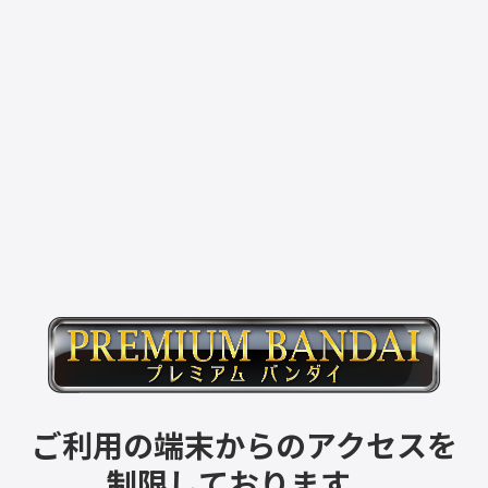
ご利用の端末からのアクセスを
制限しております。