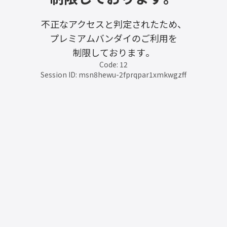
不正なアクセスと判定されたため、
プレミアムバンダイのご利用を
制限しております。
Code: 12
Session ID: msn8hewu-2fprqpar1xmkwgzff