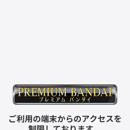
ご利用の端末からのアクセスを
制限しております。