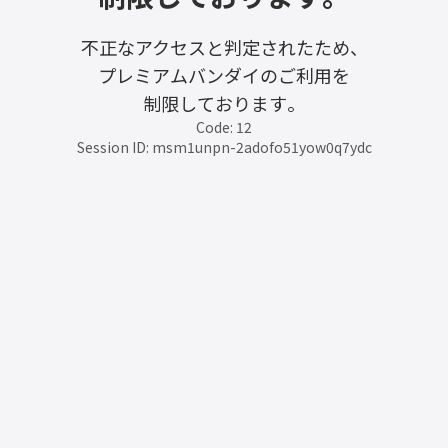
不正なアクセスと判定されたため、
プレミアムバンダイのご利用を
制限しております。
Code: 12
Session ID: msm1unpn-2adofo51yow0q7ydc