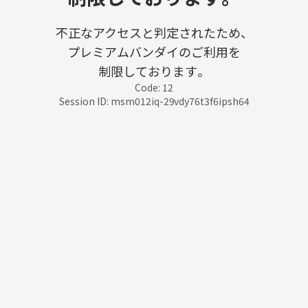
不正なアクセスと判定されたため、
プレミアムバンダイのご利用を
制限しております。
Code: 12
Session ID: msm012iq-29vdy76t3f6ipsh64