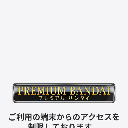
ご利用の端末からのアクセスを
制限しております。