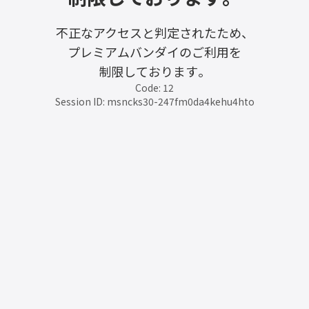
不正なアクセスと判定されたため、
プレミアムバンダイのご利用を
制限しております。
Code: 12
Session ID: msncks30-247fm0da4kehu4hto