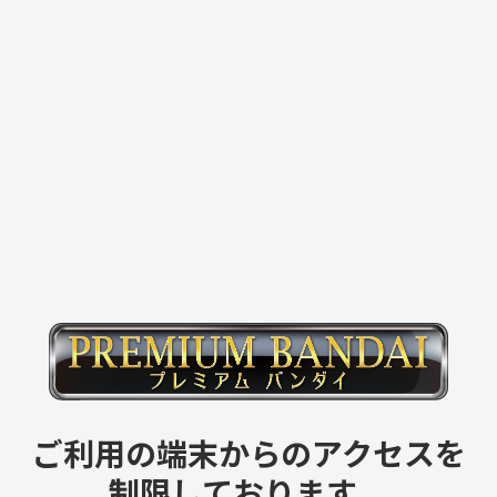
ご利用の端末からのアクセスを
制限しております。