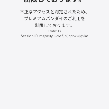
不正なアクセスと判定されたため、
プレミアムバンダイのご利用を
制限しております。
Code: 12
Session ID: msjveuyu-26sf9n3qcrwk8q5ke