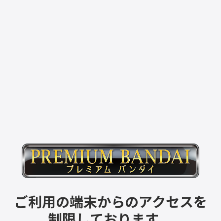
ご利用の端末からのアクセスを
制限しております。