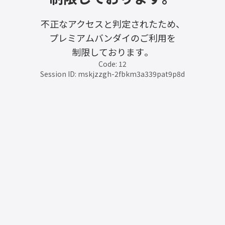
不正なアクセスと判定されたため、
プレミアムバンダイのご利用を
制限しております。
Code: 12
Session ID: mskjzzgh-2fbkm3a339pat9p8d