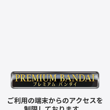
ご利用の端末からのアクセスを
制限しております。